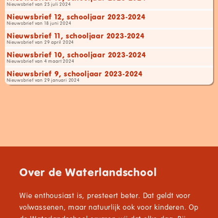
Nieuwsbrief van 25 juli 2024
Nieuwsbrief 12, schooljaar 2023-2024
Nieuwsbrief van 18 juni 2024
Nieuwsbrief 11, schooljaar 2023-2024
Nieuwsbrief van 29 april 2024
Nieuwsbrief 10, schooljaar 2023-2024
Nieuwsbrief van 4 maart 2024
Nieuwsbrief 9, schooljaar 2023-2024
Nieuwsbrief van 29 januari 2024
Over de Waterlandschool
Wie enthousiast is, presteert beter. Dat geldt voor
volwassenen, maar natuurlijk ook voor kinderen. Op