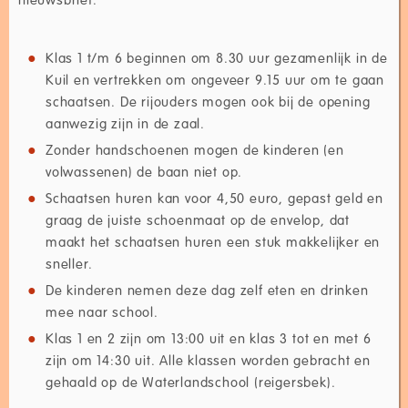
Klas 1 t/m 6 beginnen om 8.30 uur gezamenlijk in de
Kuil en vertrekken om ongeveer 9.15 uur om te gaan
schaatsen. De rijouders mogen ook bij de opening
aanwezig zijn in de zaal.
Zonder handschoenen mogen de kinderen (en
volwassenen) de baan niet op.
Schaatsen huren kan voor 4,50 euro, gepast geld en
graag de juiste schoenmaat op de envelop, dat
maakt het schaatsen huren een stuk makkelijker en
sneller.
De kinderen nemen deze dag zelf eten en drinken
mee naar school.
Klas 1 en 2 zijn om 13:00 uit en klas 3 tot en met 6
zijn om 14:30 uit. Alle klassen worden gebracht en
gehaald op de Waterlandschool (reigersbek).