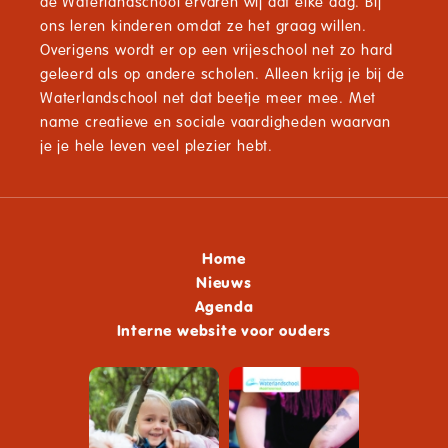
de Waterlandschool ervaren wij dat elke dag. Bij
ons leren kinderen omdat ze het graag willen.
Overigens wordt er op een vrijeschool net zo hard
geleerd als op andere scholen. Alleen krijg je bij de
Waterlandschool net dat beetje meer mee. Met
name creatieve en sociale vaardigheden waarvan
je je hele leven veel plezier hebt.
Home
Nieuws
Agenda
Interne website voor ouders