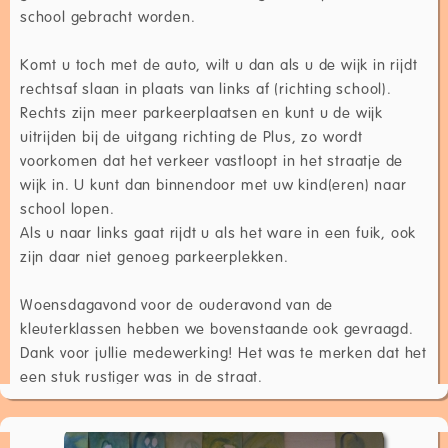
school gebracht worden.
Komt u toch met de auto, wilt u dan als u de wijk in rijdt
rechtsaf slaan in plaats van links af (richting school).
Rechts zijn meer parkeerplaatsen en kunt u de wijk
uitrijden bij de uitgang richting de Plus, zo wordt
voorkomen dat het verkeer vastloopt in het straatje de
wijk in. U kunt dan binnendoor met uw kind(eren) naar
school lopen.
Als u naar links gaat rijdt u als het ware in een fuik, ook
zijn daar niet genoeg parkeerplekken.
Woensdagavond voor de ouderavond van de
kleuterklassen hebben we bovenstaande ook gevraagd.
Dank voor jullie medewerking! Het was te merken dat het
een stuk rustiger was in de straat.