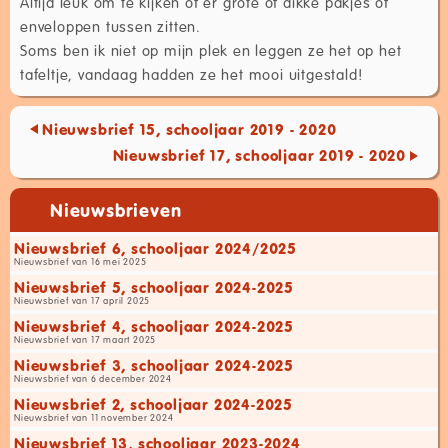
Altijd leuk om te kijken of er grote of dikke pakjes of
enveloppen tussen zitten.
Soms ben ik niet op mijn plek en leggen ze het op het
tafeltje, vandaag hadden ze het mooi uitgestald!
Nieuwsbrief 15, schooljaar 2019 - 2020
Nieuwsbrief 17, schooljaar 2019 - 2020
Nieuwsbrieven
Nieuwsbrief 6, schooljaar 2024/2025
Nieuwsbrief van 16 mei 2025
Nieuwsbrief 5, schooljaar 2024-2025
Nieuwsbrief van 17 april 2025
Nieuwsbrief 4, schooljaar 2024-2025
Nieuwsbrief van 17 maart 2025
Nieuwsbrief 3, schooljaar 2024-2025
Nieuwsbrief van 6 december 2024
Nieuwsbrief 2, schooljaar 2024-2025
Nieuwsbrief van 11 november 2024
Nieuwsbrief 13, schooljaar 2023-2024