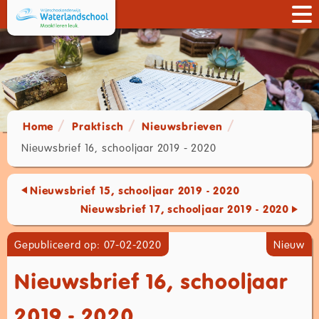
Home
Praktisch
Nieuwsbrieven
Nieuwsbrief 16, schooljaar 2019 - 2020
Nieuwsbrief 15, schooljaar 2019 - 2020
Nieuwsbrief 17, schooljaar 2019 - 2020
Gepubliceerd op: 07-02-2020
Nieuw
Nieuwsbrief 16, schooljaar
2019 - 2020