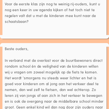
Voor de eerste klas zijn nog te weinig rij-ouders, kunt u
nog een keer in uw agenda kijken of het toch niet te
regelen valt dat u met de kinderen mee kunt naar de
schaatsbaan?
Beste ouders,
In verband met de overlast voor de buurtbewoners direct
rondom school én de veiligheid van de kinderen willen
wij u vragen om zoveel mogelijk op de fiets te komen.
Het wordt ‘smorgens nu steeds weer lichter en het is
goed voor kinderen om al jong aan het verkeer deel te
nemen, dan wel zelf te fietsen, dan wel achterop. Zo
leren zij van jongs af aan zich in het verkeer te bewegen
en is ook de overgang naar de middelbare school minder
groot. Geen enkel kind wil dan nog door zijn ouders naar