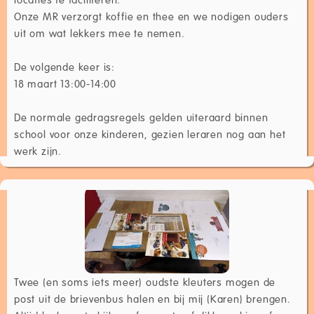
Onze MR verzorgt koffie en thee en we nodigen ouders
uit om wat lekkers mee te nemen.
De volgende keer is:
18 maart 13:00-14:00
De normale gedragsregels gelden uiteraard binnen
school voor onze kinderen, gezien leraren nog aan het
werk zijn.
Twee (en soms iets meer) oudste kleuters mogen de
post uit de brievenbus halen en bij mij (Karen) brengen.