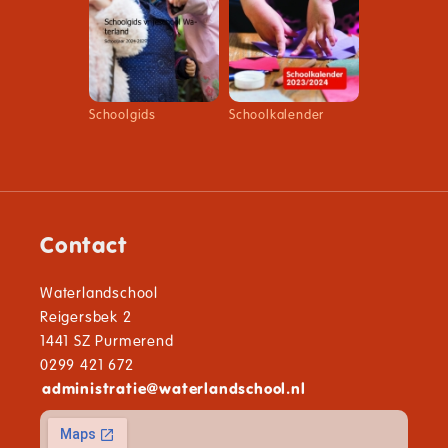
Schoolgids
Schoolkalender
Contact
Waterlandschool
Reigersbek 2
1441 SZ Purmerend
0299 421 672
administratie
@
waterlandschool.nl