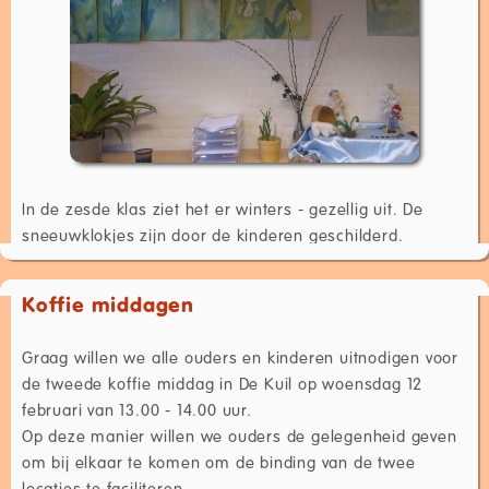
In de zesde klas ziet het er winters - gezellig uit. De
sneeuwklokjes zijn door de kinderen geschilderd.
Koffie middagen
Graag willen we alle ouders en kinderen uitnodigen voor
de tweede koffie middag in De Kuil op woensdag 12
februari van 13.00 - 14.00 uur.
Op deze manier willen we ouders de gelegenheid geven
om bij elkaar te komen om de binding van de twee
locaties te faciliteren.