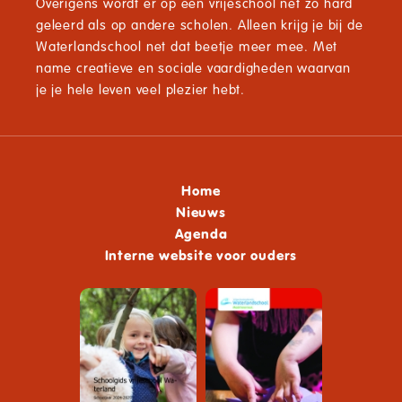
Overigens wordt er op een vrijeschool net zo hard
geleerd als op andere scholen. Alleen krijg je bij de
Waterlandschool net dat beetje meer mee. Met
name creatieve en sociale vaardigheden waarvan
je je hele leven veel plezier hebt.
Home
Nieuws
Agenda
Interne website voor ouders