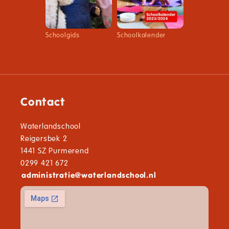
Schoolgids
Schoolkalender
Contact
Waterlandschool
Reigersbek 2
1441 SZ Purmerend
0299 421 672
administratie
@
waterlandschool.nl