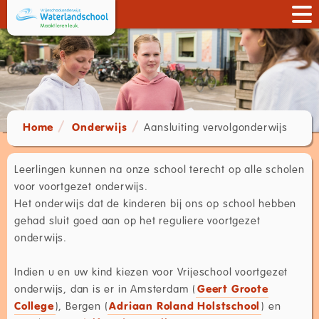
Home
Onderwijs
Aansluiting vervolgonderwijs
Leerlingen kunnen na onze school terecht op alle scholen
voor voortgezet onderwijs.
Het onderwijs dat de kinderen bij ons op school hebben
gehad sluit goed aan op het reguliere voortgezet
onderwijs.
Indien u en uw kind kiezen voor Vrijeschool voortgezet
onderwijs, dan is er in Amsterdam (
Geert Groote
College
), Bergen (
Adriaan Roland Holstschool
) en