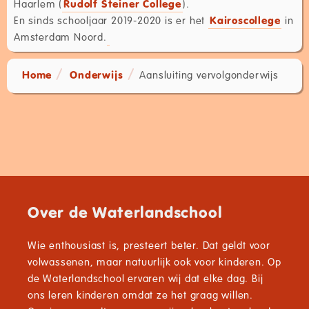
Haarlem (
Rudolf Steiner College
).
En sinds schooljaar 2019-2020 is er het
Kairoscollege
in
Amsterdam Noord.
Home
Onderwijs
Aansluiting vervolgonderwijs
Over de Waterlandschool
Wie enthousiast is, presteert beter. Dat geldt voor
volwassenen, maar natuurlijk ook voor kinderen. Op
de Waterlandschool ervaren wij dat elke dag. Bij
ons leren kinderen omdat ze het graag willen.