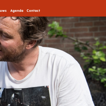
euws
Agenda
Contact