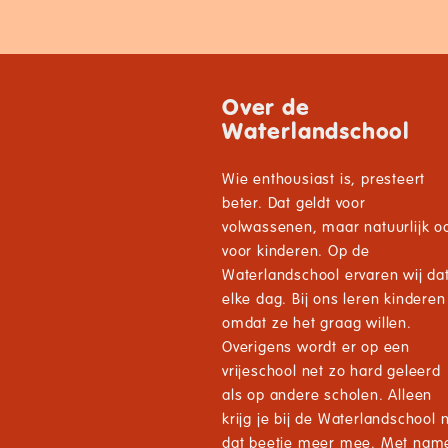
Over de
Waterlandschool
Wie enthousiast is, presteert
beter. Dat geldt voor
volwassenen, maar natuurlijk o
voor kinderen. Op de
Waterlandschool ervaren wij da
elke dag. Bij ons leren kinderen
omdat ze het graag willen.
Overigens wordt er op een
vrijeschool net zo hard geleerd
als op andere scholen. Alleen
krijg je bij de Waterlandschool 
dat beetje meer mee. Met nam