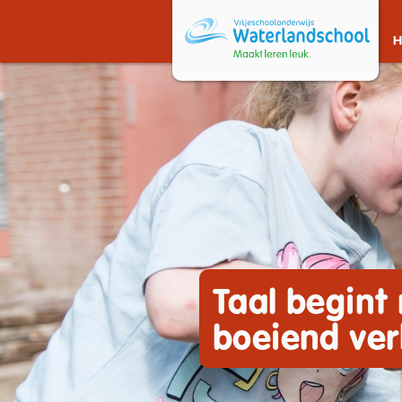
Taal begint
boeiend ver