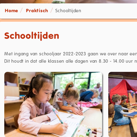
Home
Praktisch
Schooltijden
Schooltijden
Met ingang van schooljaar 2022-2023 gaan we over naar een g
Dit houdt in dat alle klassen alle dagen van 8.30 - 14.00 uur