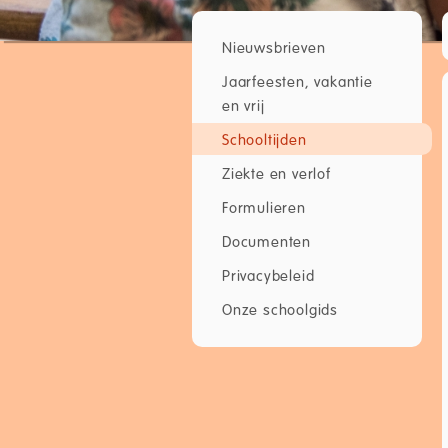
Nieuwsbrieven
Jaarfeesten, vakantie
en vrij
Schooltijden
Ziekte en verlof
Formulieren
Documenten
Privacybeleid
Onze schoolgids