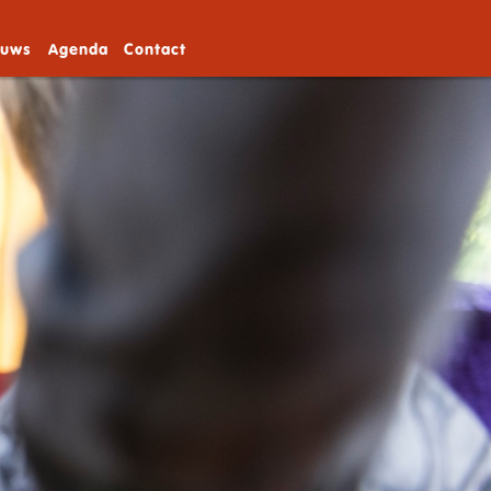
euws
Agenda
Contact