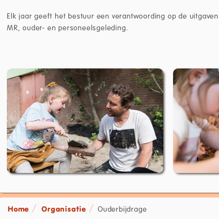
Elk jaar geeft het bestuur een verantwoording op de uitgaven
MR, ouder- en personeelsgeleding.
Home
Organisatie
Ouderbijdrage