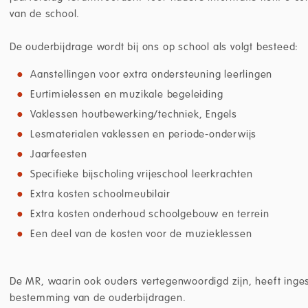
van de school.
De ouderbijdrage wordt bij ons op school als volgt besteed:
Aanstellingen voor extra ondersteuning leerlingen
Eurtimielessen en muzikale begeleiding
Vaklessen houtbewerking/techniek, Engels
Lesmaterialen vaklessen en periode-onderwijs
Jaarfeesten
Specifieke bijscholing vrijeschool leerkrachten
Extra kosten schoolmeubilair
Extra kosten onderhoud schoolgebouw en terrein
Een deel van de kosten voor de muzieklessen
De MR, waarin ook ouders vertegenwoordigd zijn, heeft ing
bestemming van de ouderbijdragen.