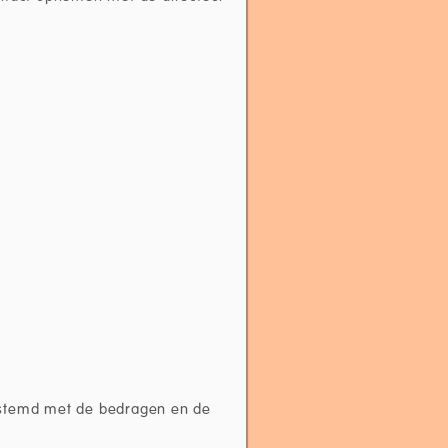
estemd met de bedragen en de