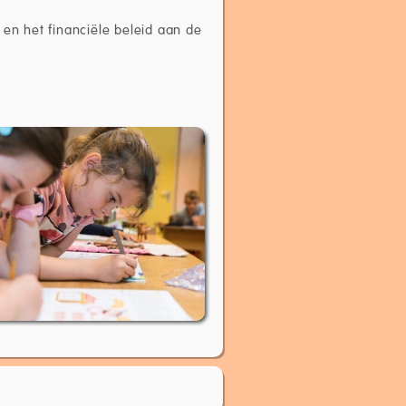
 en het financiële beleid aan de