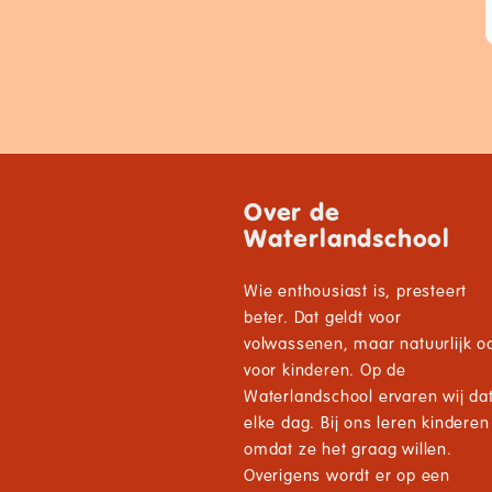
Over de
Waterlandschool
Wie enthousiast is, presteert
beter. Dat geldt voor
volwassenen, maar natuurlijk o
voor kinderen. Op de
Waterlandschool ervaren wij da
elke dag. Bij ons leren kinderen
omdat ze het graag willen.
Overigens wordt er op een