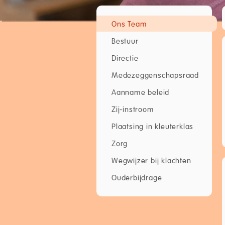
Ons Team
Bestuur
Directie
Medezeggenschapsraad
Aanname beleid
Zij-instroom
Plaatsing in kleuterklas
Zorg
Wegwijzer bij klachten
Ouderbijdrage