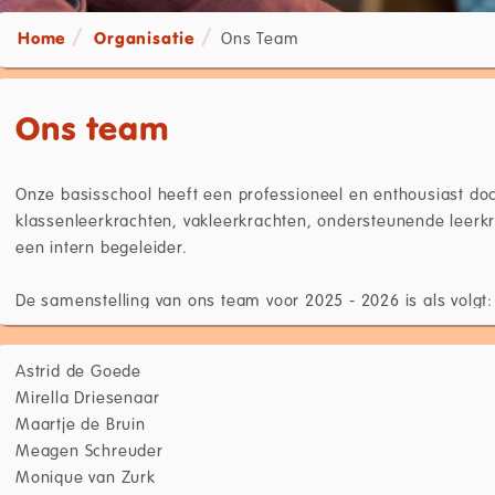
Home
Organisatie
Ons Team
Ons team
Onze basisschool heeft een professioneel en enthousiast d
klassenleerkrachten, vakleerkrachten, ondersteunende leerkr
een intern begeleider.
De samenstelling van ons team voor 2025 - 2026 is als volgt:
Astrid de Goede
Mirella Driesenaar
Maartje de Bruin
Meagen Schreuder
Monique van Zurk