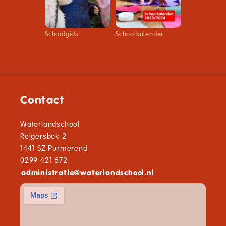
Schoolgids
Schoolkalender
Contact
Waterlandschool
Reigersbek 2
1441 SZ Purmerend
0299 421 672
administratie
@
waterlandschool.nl