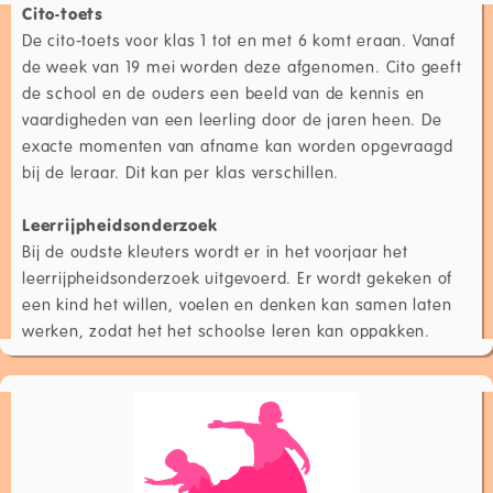
Cito-toets
De cito-toets voor klas 1 tot en met 6 komt eraan. Vanaf
de week van 19 mei worden deze afgenomen. Cito geeft
de school en de ouders een beeld van de kennis en
vaardigheden van een leerling door de jaren heen. De
exacte momenten van afname kan worden opgevraagd
bij de leraar. Dit kan per klas verschillen.
Leerrijpheidsonderzoek
Bij de oudste kleuters wordt er in het voorjaar het
leerrijpheidsonderzoek uitgevoerd. Er wordt gekeken of
een kind het willen, voelen en denken kan samen laten
werken, zodat het het schoolse leren kan oppakken.