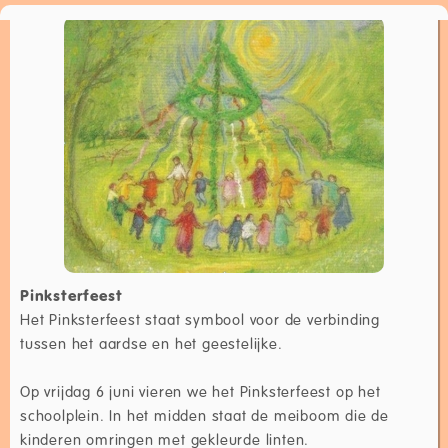
Pinksterfeest
Het Pinksterfeest staat symbool voor de verbinding
tussen het aardse en het geestelijke.
Op vrijdag 6 juni vieren we het Pinksterfeest op het
schoolplein. In het midden staat de meiboom die de
kinderen omringen met gekleurde linten.