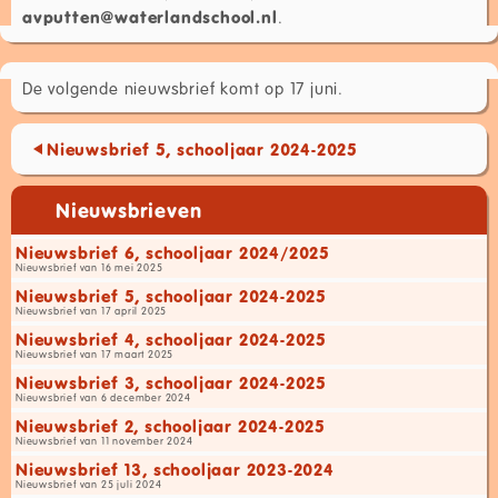
avputten@waterlandschool.nl
.
De volgende nieuwsbrief komt op 17 juni.
Nieuwsbrief 5, schooljaar 2024-2025
Nieuwsbrieven
Nieuwsbrief 6, schooljaar 2024/2025
Nieuwsbrief van 16 mei 2025
Nieuwsbrief 5, schooljaar 2024-2025
Nieuwsbrief van 17 april 2025
Nieuwsbrief 4, schooljaar 2024-2025
Nieuwsbrief van 17 maart 2025
Nieuwsbrief 3, schooljaar 2024-2025
Nieuwsbrief van 6 december 2024
Nieuwsbrief 2, schooljaar 2024-2025
Nieuwsbrief van 11 november 2024
Nieuwsbrief 13, schooljaar 2023-2024
Nieuwsbrief van 25 juli 2024