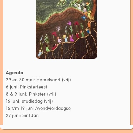
Agenda
29 en 30 mei: Hemelvaart (vrij)
6 juni: Pinksterfeest
8 & 9 juni: Pinkster (vrij)
16 juni: studiedag (vrij)
16 t/m 19 juni Avondvierdaagse
27 juni: Sint Jan