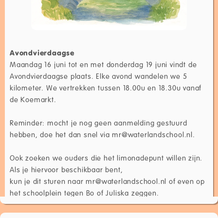
Avondvierdaagse
Maandag 16 juni tot en met donderdag 19 juni vindt de
Avondvierdaagse plaats. Elke avond wandelen we 5
kilometer. We vertrekken tussen 18.00u en 18.30u vanaf
de Koemarkt.
Reminder: mocht je nog geen aanmelding gestuurd
hebben, doe het dan snel via mr@waterlandschool.nl.
Ook zoeken we ouders die het limonadepunt willen zijn.
Als je hiervoor beschikbaar bent,
kun je dit sturen naar mr@waterlandschool.nl of even op
het schoolplein tegen Bo of Juliska zeggen.