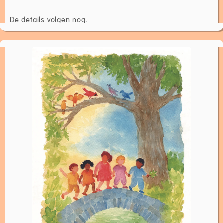
De details volgen nog.