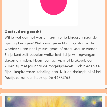
Gastouders gezocht
Wil je wel aan het werk, maar niet je kinderen naar de
opvang brengen? Wel eens gedacht om gastouder te
worden? Daar hoef je niet groot of mooi voor te wonen.
En je kunt zelf bepalen welke leeftijd je wilt opvangen,
dagen en tijden. Neem contact op met Drakepit, dan
kijken zij met jou naar de mogelijkheden. Ook bieden ze
fijne, inspirerende scholing aan. Kijk op drakepit.nl of bel
Marijoke van der Keur op 06-46775763.