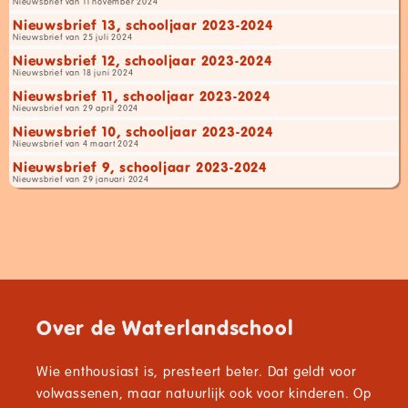
Nieuwsbrief van 11 november 2024
Nieuwsbrief 13, schooljaar 2023-2024
Nieuwsbrief van 25 juli 2024
Nieuwsbrief 12, schooljaar 2023-2024
Nieuwsbrief van 18 juni 2024
Nieuwsbrief 11, schooljaar 2023-2024
Nieuwsbrief van 29 april 2024
Nieuwsbrief 10, schooljaar 2023-2024
Nieuwsbrief van 4 maart 2024
Nieuwsbrief 9, schooljaar 2023-2024
Nieuwsbrief van 29 januari 2024
Over de Waterlandschool
Wie enthousiast is, presteert beter. Dat geldt voor
volwassenen, maar natuurlijk ook voor kinderen. Op