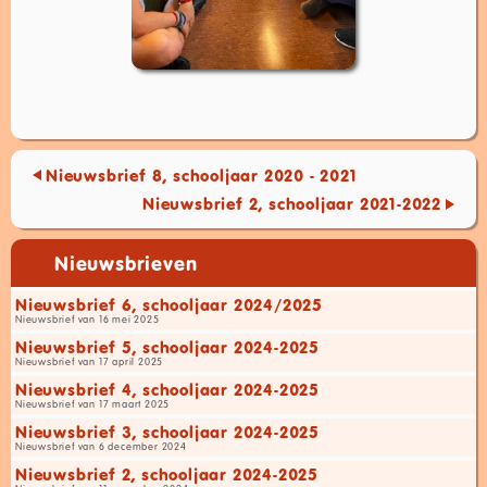
Nieuwsbrief 8, schooljaar 2020 - 2021
Nieuwsbrief 2, schooljaar 2021-2022
Nieuwsbrieven
Nieuwsbrief 6, schooljaar 2024/2025
Nieuwsbrief van 16 mei 2025
Nieuwsbrief 5, schooljaar 2024-2025
Nieuwsbrief van 17 april 2025
Nieuwsbrief 4, schooljaar 2024-2025
Nieuwsbrief van 17 maart 2025
Nieuwsbrief 3, schooljaar 2024-2025
Nieuwsbrief van 6 december 2024
Nieuwsbrief 2, schooljaar 2024-2025