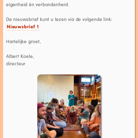
eigenheid én verbondenheid.
De nieuwsbrief kunt u lezen via de volgende link:
Nieuwsbrief 1
Hartelijke groet,
Albert Koele,
directeur