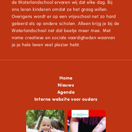
de Waterlandschool ervaren wij dat elke dag. Bij
ons leren kinderen omdat ze het graag willen.
Overigens wordt er op een vrijeschool net zo hard
geleerd als op andere scholen. Alleen krijg je bij de
Waterlandschool net dat beetje meer mee. Met
name creatieve en sociale vaardigheden waarvan
je je hele leven veel plezier hebt.
Home
Nieuws
Agenda
Interne website voor ouders