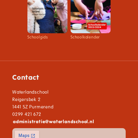
Schoolgids
Schoolkalender
Contact
Waterlandschool
Reigersbek 2
1441 SZ Purmerend
0299 421 672
administratie
@
waterlandschool.nl