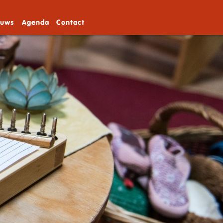
euws
Agenda
Contact