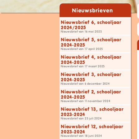
Nieuwsbrieven
Nieuwsbrief 6, schooljaar
2024/2025
Nieuwsbrief van 16 mei 2025
Nieuwsbrief 5, schooljaar
2024-2025
Nieuwsbrief van 17 april 2025
Nieuwsbrief 4, schooljaar
2024-2025
Nieuwsbrief van 17 maart 2025
Nieuwsbrief 3, schooljaar
2024-2025
Nieuwsbrief van 6 december 2024
Nieuwsbrief 2, schooljaar
2024-2025
Nieuwsbrief van 11 november 2024
Nieuwsbrief 13, schooljaar
2023-2024
Nieuwsbrief van 25 juli 2024
Nieuwsbrief 12, schooljaar
2023-2024
Nieuwsbrief van 18 juni 2024