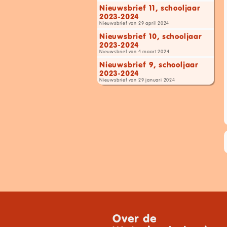
Nieuwsbrief 11, schooljaar
2023-2024
Nieuwsbrief van 29 april 2024
Nieuwsbrief 10, schooljaar
2023-2024
Nieuwsbrief van 4 maart 2024
Nieuwsbrief 9, schooljaar
2023-2024
Nieuwsbrief van 29 januari 2024
Over de