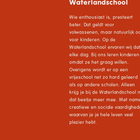
Waterlandschool
Wie enthousiast is, presteert
beter. Dat geldt voor
volwassenen, maar natuurlijk o
voor kinderen. Op de
Waterlandschool ervaren wij da
elke dag. Bij ons leren kinderen
omdat ze het graag willen.
Overigens wordt er op een
vrijeschool net zo hard geleerd
als op andere scholen. Alleen
krijg je bij de Waterlandschool 
dat beetje meer mee. Met nam
creatieve en sociale vaardighe
waarvan je je hele leven veel
plezier hebt.